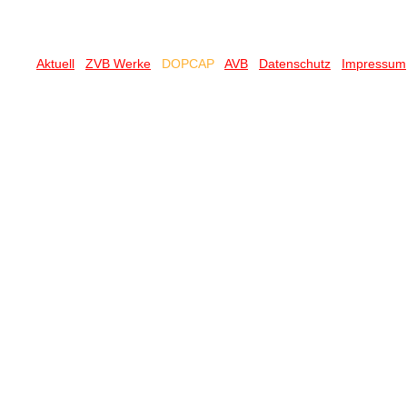
Aktuell
ZVB Werke
DOPCAP
AVB
Datenschutz
Impressum